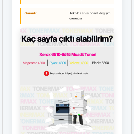
Garanti:
Teknik servis onaylı değişim
garantisi