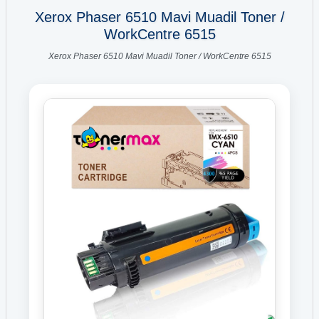
Xerox Phaser 6510 Mavi Muadil Toner /
WorkCentre 6515
Xerox Phaser 6510 Mavi Muadil Toner / WorkCentre 6515