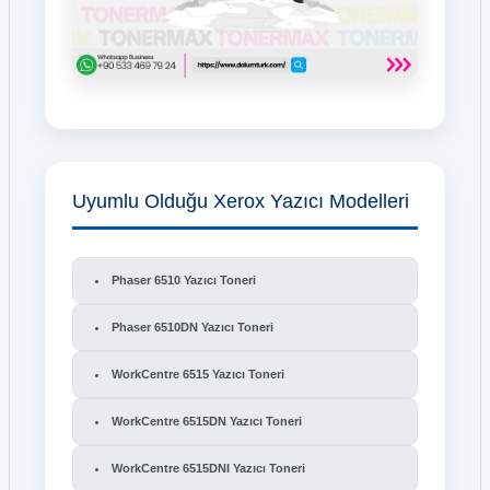
Uyumlu Olduğu Xerox Yazıcı Modelleri
Phaser 6510 Yazıcı Toneri
Phaser 6510DN Yazıcı Toneri
WorkCentre 6515 Yazıcı Toneri
WorkCentre 6515DN Yazıcı Toneri
WorkCentre 6515DNI Yazıcı Toneri