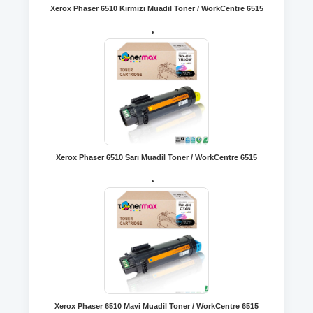
Xerox Phaser 6510 Kırmızı Muadil Toner / WorkCentre 6515
Xerox Phaser 6510 Sarı Muadil Toner / WorkCentre 6515
Xerox Phaser 6510 Mavi Muadil Toner / WorkCentre 6515