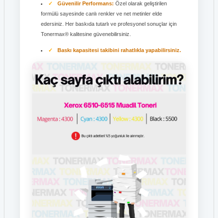
Güvenilir Performans:
Özel olarak geliştirilen
formülü sayesinde canlı renkler ve net metinler elde
edersiniz. Her baskıda tutarlı ve profesyonel sonuçlar için
Tonermax® kalitesine güvenebilirsiniz.
Baskı kapasitesi takibini rahatlıkla yapabilirsiniz.