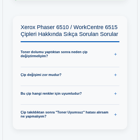
Xerox Phaser 6510 / WorkCentre 6515
Çipleri Hakkında Sıkça Sorulan Sorular
Toner dolumu yaptıktan sonra neden çip
değiştirmeliyim?
Çip değişimi zor mudur?
Bu çip hangi renkler için uyumludur?
Çip takıldıktan sonra "Toner Uyumsuz" hatası alırsam
ne yapmalıyım?