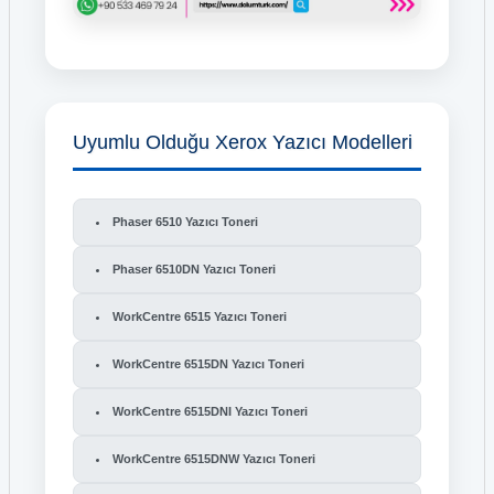
Uyumlu Olduğu Xerox Yazıcı Modelleri
Phaser 6510 Yazıcı Toneri
Phaser 6510DN Yazıcı Toneri
WorkCentre 6515 Yazıcı Toneri
WorkCentre 6515DN Yazıcı Toneri
WorkCentre 6515DNI Yazıcı Toneri
WorkCentre 6515DNW Yazıcı Toneri