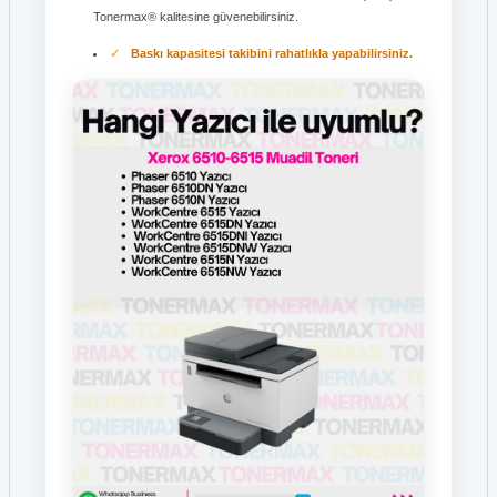
Tonermax® kalitesine güvenebilirsiniz.
Baskı kapasitesi takibini rahatlıkla yapabilirsiniz.