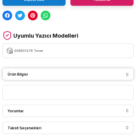
Uyumlu Yazıcı Modelleri
006R01278 Toner
Ürün Bilgisi
Yorumlar
Taksit Seçenekleri