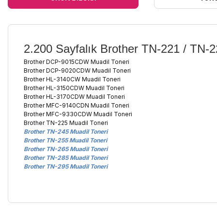
2.200
Sayfalık Brother TN-221 / TN-2
Brother DCP-9015CDW Muadil Toneri
Brother DCP-9020CDW Muadil Toneri
Brother HL-3140CW Muadil Toneri
Brother HL-3150CDW Muadil Toneri
Brother HL-3170CDW Muadil Toneri
Brother MFC-9140CDN Muadil Toneri
Brother MFC-9330CDW Muadil Toneri
Brother TN-225 Muadil Toneri
Brother TN-245 Muadil Toneri
Brother TN-255 Muadil Toneri
Brother TN-265 Muadil Toneri
Brother TN-285 Muadil Toneri
Brother TN-295 Muadil Toneri