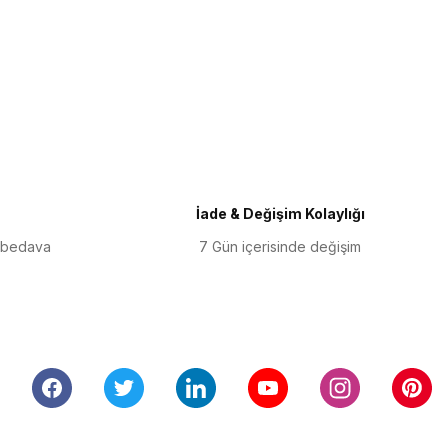
iletebilirsiniz.
İade & Değişim Kolaylığı
 bedava
7 Gün içerisinde değişim