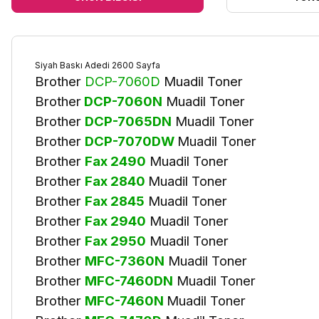
Siyah Baskı Adedi 2600 Sayfa
Brother
DCP-7060D
Muadil Toner
Brother
DCP-7060N
Muadil Toner
Brother
DCP-7065DN
Muadil Toner
Brother
DCP-7070DW
Muadil Toner
Brother
Fax 2490
Muadil Toner
Brother
Fax 2840
Muadil Toner
Brother
Fax 2845
Muadil Toner
Brother
Fax 2940
Muadil Toner
Brother
Fax 2950
Muadil Toner
Brother
MFC-7360N
Muadil Toner
Brother
MFC-7460DN
Muadil Toner
Brother
MFC-7460N
Muadil Toner