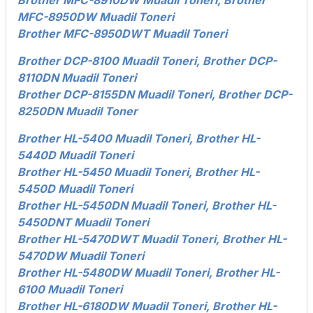
Brother MFC-8910DW Muadil Toneri
,
Brother
MFC-8950DW Muadil Toneri
Brother MFC-8950DWT Muadil Toneri
Brother DCP-8100 Muadil Toneri
,
Brother DCP-
8110DN Muadil Toneri
Brother DCP-8155DN Muadil Toneri
,
Brother DCP-
8250DN Muadil Toner
Brother HL-5400 Muadil Toneri
,
Brother HL-
5440D Muadil Toneri
Brother HL-5450 Muadil Toneri
,
Brother HL-
5450D Muadil Toneri
Brother HL-5450DN Muadil Toneri
,
Brother HL-
5450DNT Muadil Toneri
Brother HL-5470DWT Muadil Toneri
,
Brother HL-
5470DW Muadil Toneri
Brother HL-5480DW Muadil Toneri
,
Brother HL-
6100 Muadil Toneri
Brother HL-6180DW Muadil Toneri
,
Brother HL-