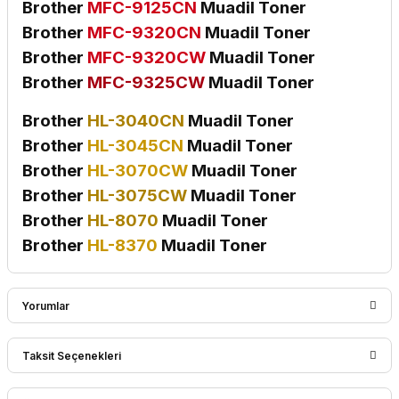
Brother
MFC-9125CN
Muadil Toner
Brother
MFC-9320CN
Muadil Toner
Brother
MFC-9320CW
Muadil Toner
Brother
MFC-9325CW
Muadil Toner
Brother
HL-3040CN
Muadil Toner
Brother
HL-3045CN
Muadil Toner
Brother
HL-3070CW
Muadil Toner
Brother
HL-3075CW
Muadil Toner
Brother
HL-8070
Muadil Toner
Brother
HL-8370
Muadil Toner
Yorumlar
Taksit Seçenekleri
Bu ürüne ilk yorumu siz yapın!