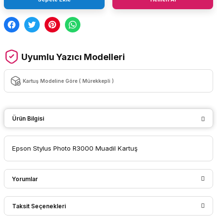
Uyumlu Yazıcı Modelleri
Kartuş Modeline Göre ( Mürekkepli )
Ürün Bilgisi
Epson Stylus Photo R3000 Muadil Kartuş
Yorumlar
Taksit Seçenekleri