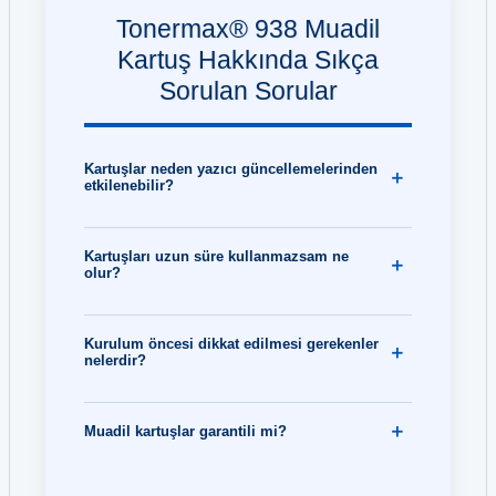
Tonermax® 938 Muadil
Kartuş Hakkında Sıkça
Sorulan Sorular
Kartuşlar neden yazıcı güncellemelerinden
etkilenebilir?
Kartuşları uzun süre kullanmazsam ne
olur?
Kurulum öncesi dikkat edilmesi gerekenler
nelerdir?
Muadil kartuşlar garantili mi?