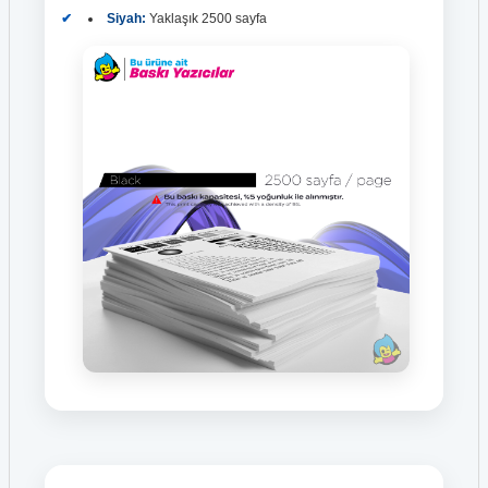
Siyah:
Yaklaşık 2500 sayfa