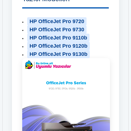
HP OfficeJet Pro 9720
HP OfficeJet Pro 9730
HP OfficeJet Pro 9110b
HP OfficeJet Pro 9120b
HP OfficeJet Pro 9130b