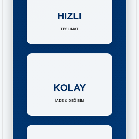
HIZLI
TESLİMAT
KOLAY
İADE & DEĞİŞİM