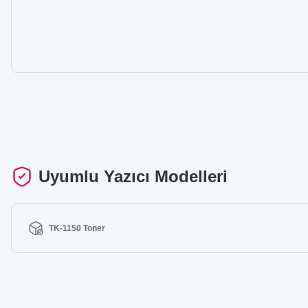
Uyumlu Yazıcı Modelleri
TK-1150 Toner