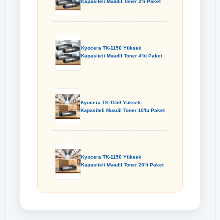
Kapasiteli Muadil Toner 2'li Paket
Kyocera TK-1150 Yüksek
Kapasiteli Muadil Toner 4'lü Paket
Kyocera TK-1150 Yüksek
Kapasiteli Muadil Toner 10'lu Paket
Kyocera TK-1150 Yüksek
Kapasiteli Muadil Toner 20'li Paket