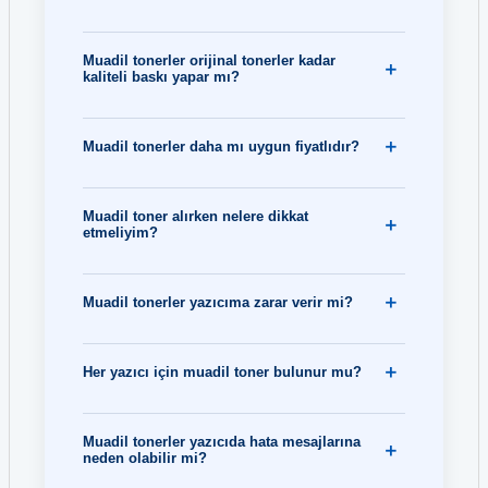
Muadil tonerler orijinal tonerler kadar
kaliteli baskı yapar mı?
Muadil tonerler daha mı uygun fiyatlıdır?
Muadil toner alırken nelere dikkat
etmeliyim?
Muadil tonerler yazıcıma zarar verir mi?
Her yazıcı için muadil toner bulunur mu?
Muadil tonerler yazıcıda hata mesajlarına
neden olabilir mi?