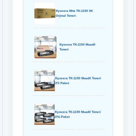
Kyocera Mita TK-1150 3K
Orjinal Toneri
Kyocera TK-1150 Muadil
Toneri
Kyocera TK-1150 Muadil Toneri
2'li Paket
Kyocera TK-1150 Muadil Toneri
4'lü Paket