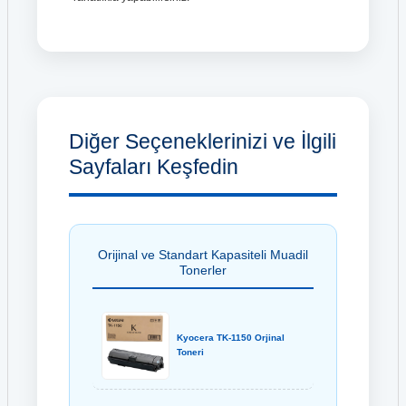
Diğer Seçeneklerinizi ve İlgili
Sayfaları Keşfedin
Orijinal ve Standart Kapasiteli Muadil
Tonerler
Kyocera TK-1150 Orjinal
Toneri