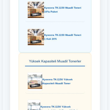
Kyocera TK-1150 Muadil Toneri
10'lu Paket
Kyocera TK-1150 Muadil Toneri
1 Koli 20'li
Yüksek Kapasiteli Muadil Tonerler
Kyocera TK-1150 Yüksek
Kapasiteli Muadil Toner
Kyocera TK-1150 Yüksek