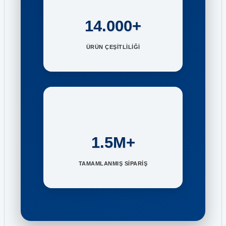
14.000+
ÜRÜN ÇEŞİTLİLİĞİ
1.5M+
TAMAMLANMIŞ SİPARİŞ