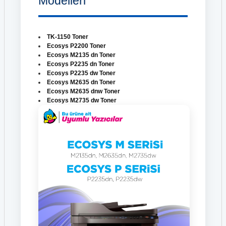
Modelleri
TK-1150 Toner
Ecosys P2200 Toner
Ecosys M2135 dn Toner
Ecosys P2235 dn Toner
Ecosys P2235 dw Toner
Ecosys M2635 dn Toner
Ecosys M2635 dnw Toner
Ecosys M2735 dw Toner