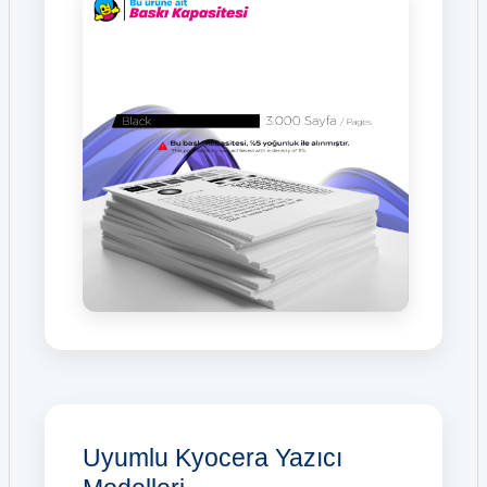
Uyumlu Kyocera Yazıcı