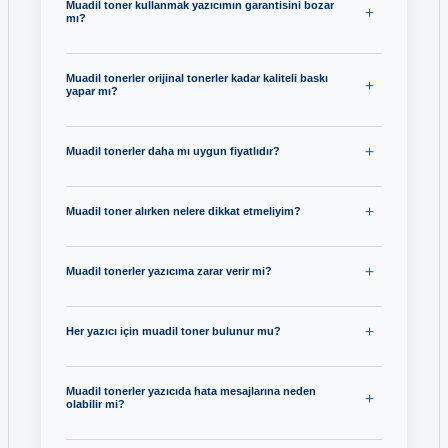
Muadil toner kullanmak yazıcımın garantisini bozar
mı?
Muadil tonerler orijinal tonerler kadar kaliteli baskı
yapar mı?
Muadil tonerler daha mı uygun fiyatlıdır?
Muadil toner alırken nelere dikkat etmeliyim?
Muadil tonerler yazıcıma zarar verir mi?
Her yazıcı için muadil toner bulunur mu?
Muadil tonerler yazıcıda hata mesajlarına neden
olabilir mi?