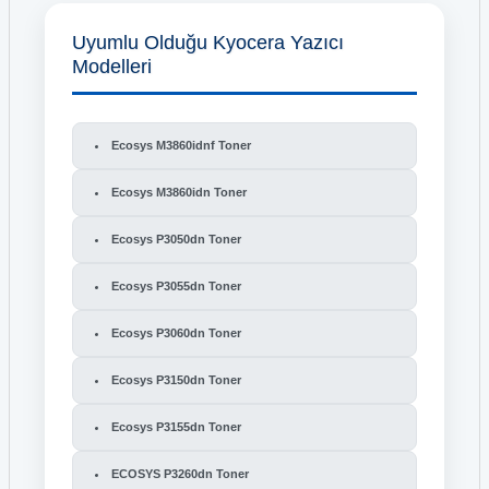
Uyumlu Olduğu Kyocera Yazıcı
Modelleri
Ecosys M3860idnf Toner
Ecosys M3860idn Toner
Ecosys P3050dn Toner
Ecosys P3055dn Toner
Ecosys P3060dn Toner
Ecosys P3150dn Toner
Ecosys P3155dn Toner
ECOSYS P3260dn Toner