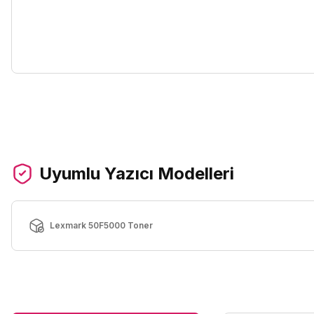
Uyumlu Yazıcı Modelleri
Lexmark 50F5000 Toner