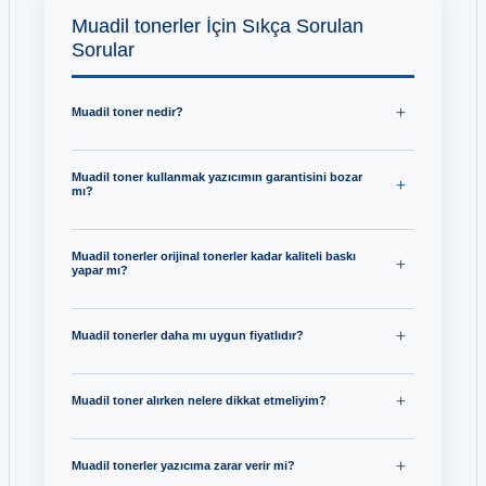
Muadil tonerler İçin Sıkça Sorulan
Sorular
Muadil toner nedir?
Muadil toner kullanmak yazıcımın garantisini bozar
mı?
Muadil tonerler orijinal tonerler kadar kaliteli baskı
yapar mı?
Muadil tonerler daha mı uygun fiyatlıdır?
Muadil toner alırken nelere dikkat etmeliyim?
Muadil tonerler yazıcıma zarar verir mi?