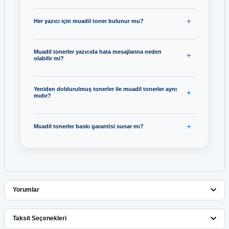
Her yazıcı için muadil toner bulunur mu?
Muadil tonerler yazıcıda hata mesajlarına neden
olabilir mi?
Yeniden doldurulmuş tonerler ile muadil tonerler aynı
mıdır?
Muadil tonerler baskı garantisi sunar mı?
Yorumlar
Taksit Seçenekleri