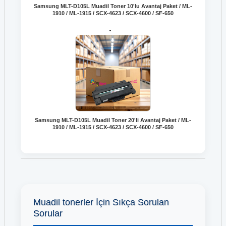
Samsung MLT-D105L Muadil Toner 10'lu Avantaj Paket / ML-
1910 / ML-1915 / SCX-4623 / SCX-4600 / SF-650
Samsung MLT-D105L Muadil Toner 20'li Avantaj Paket / ML-
1910 / ML-1915 / SCX-4623 / SCX-4600 / SF-650
Muadil tonerler İçin Sıkça Sorulan
Sorular