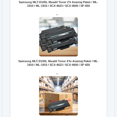
Samsung MLT-D105L Muadil Toner 2'li Avantaj Paket / ML-
1910 / ML-1915 / SCX-4623 / SCX-4600 / SF-650
Samsung MLT-D105L Muadil Toner 4'lü Avantaj Paket / ML-
1910 / ML-1915 / SCX-4623 / SCX-4600 / SF-650