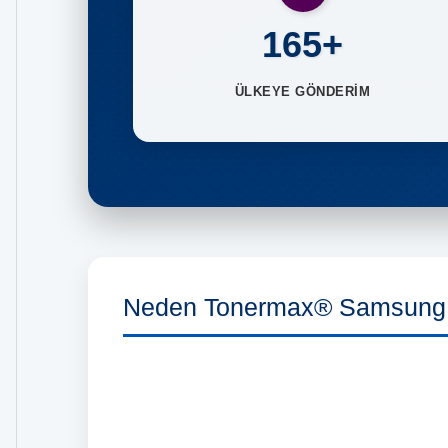
165+
ÜLKEYE GÖNDERİM
Neden Tonermax® Samsung 