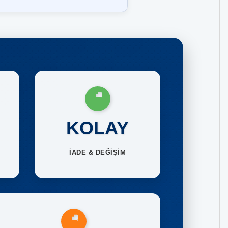
KOLAY
İADE & DEĞİŞİM