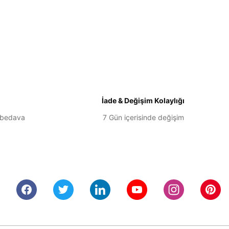
etebilirsiniz.
İade & Değişim Kolaylığı
 bedava
7 Gün içerisinde değişim