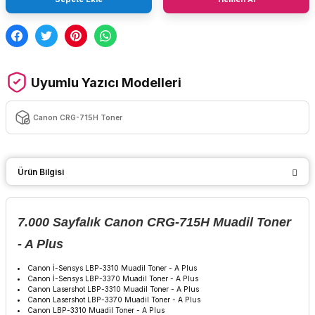
Uyumlu Yazıcı Modelleri
Canon CRG-715H Toner
Ürün Bilgisi
7.000 Sayfalık
Canon CRG-715H Muadil Toner
- A Plus
Canon İ-Sensys LBP-3310 Muadil Toner - A Plus
Canon İ-Sensys LBP-3370 Muadil Toner - A Plus
Canon Lasershot LBP-3310 Muadil Toner - A Plus
Canon Lasershot LBP-3370 Muadil Toner - A Plus
Canon LBP-3310 Muadil Toner - A Plus