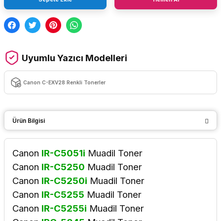
Uyumlu Yazıcı Modelleri
Canon C-EXV28 Renkli Tonerler
Ürün Bilgisi
Canon
IR-C5051i
Muadil Toner
Canon
IR-C5250
Muadil Toner
Canon
IR-C5250i
Muadil Toner
Canon
IR-C5255
Muadil Toner
Canon
IR-C5255i
Muadil Toner