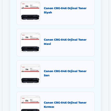
Canon CRG-046 Orjinal Toner
Siyah
Canon CRG-046 Orjinal Toner
Mavi
Canon CRG-046 Orjinal Toner
Sarı
Canon CRG-046 Orjinal Toner
Kırmızı