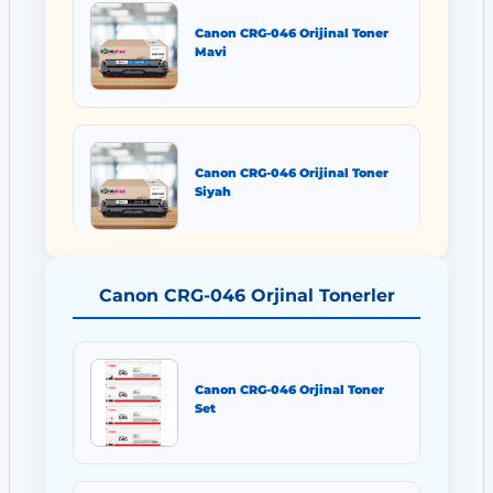
Canon CRG-046 Orijinal Toner
Mavi
Canon CRG-046 Orijinal Toner
Siyah
Canon CRG-046 Orjinal Tonerler
Canon CRG-046 Orjinal Toner
Set