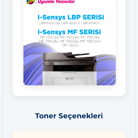
Toner Seçenekleri