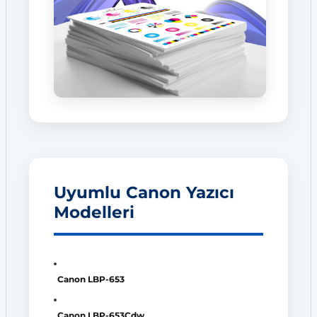
Uyumlu Canon Yazıcı
Modelleri
Canon LBP-653
Canon LBP-653Cdw