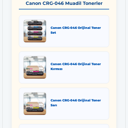
Canon CRG-046 Muadil Tonerler
Canon CRG-046 Orijinal Toner
Set
Canon CRG-046 Orijinal Toner
Kırmızı
Canon CRG-046 Orijinal Toner
Sarı