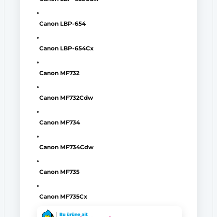
Canon LBP-654
Canon LBP-654Cx
Canon MF732
Canon MF732Cdw
Canon MF734
Canon MF734Cdw
Canon MF735
Canon MF735Cx