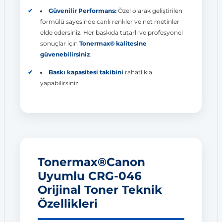
Güvenilir Performans:
Özel olarak geliştirilen
formülü sayesinde canlı renkler ve net metinler
elde edersiniz. Her baskıda tutarlı ve profesyonel
sonuçlar için
Tonermax® kalitesine
güvenebilirsiniz
.
Baskı kapasitesi takibini
rahatlıkla
yapabilirsiniz.
Tonermax®Canon
Uyumlu CRG-046
Orijinal Toner Teknik
Özellikleri