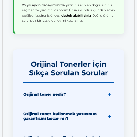
25 yılı aşkın deneyimimizle
, yazıcınız için en doğru ürünü
seçmenize yardımcı oluyoruz. Ürün uyumluluğundan emin
değilseniz, sipariş öncesi
destek alabilirsiniz
. Doğru ürünle
sorunsuz bir baskı deneyimi yaşarsınız.
Orijinal Tonerler İçin
Sıkça Sorulan Sorular
Orijinal toner nedir?
Orijinal toner kullanmak yazıcımın
garantisini bozar mı?