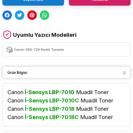
Uyumlu Yazıcı Modelleri
Canon CRG-729 Renkli Tonerler
Ürün Bilgisi
Canon
İ-Sensys LBP-7010
Muadil Toner
Canon
İ-Sensys LBP-7010C
Muadil Toner
Canon
İ-Sensys LBP-7018
Muadil Toner
Canon
İ-Sensys LBP-7018C
Muadil Toner