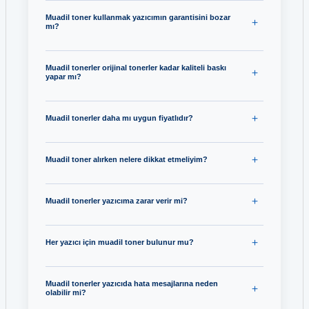
Muadil toner kullanmak yazıcımın garantisini bozar
mı?
Muadil tonerler orijinal tonerler kadar kaliteli baskı
yapar mı?
Muadil tonerler daha mı uygun fiyatlıdır?
Muadil toner alırken nelere dikkat etmeliyim?
Muadil tonerler yazıcıma zarar verir mi?
Her yazıcı için muadil toner bulunur mu?
Muadil tonerler yazıcıda hata mesajlarına neden
olabilir mi?