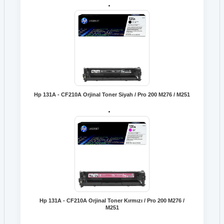
Hp 131A - CF210A Orjinal Toner Siyah / Pro 200 M276 / M251
Hp 131A - CF210A Orjinal Toner Kırmızı / Pro 200 M276 /
M251