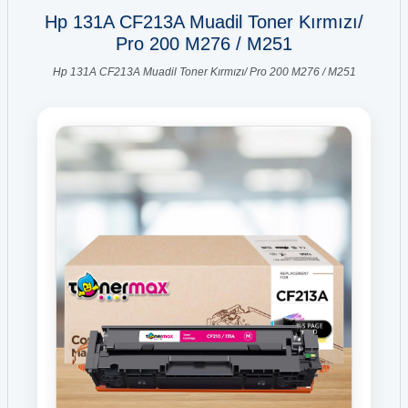
Hp 131A CF213A Muadil Toner Kırmızı/
Pro 200 M276 / M251
Hp 131A CF213A Muadil Toner Kırmızı/ Pro 200 M276 / M251