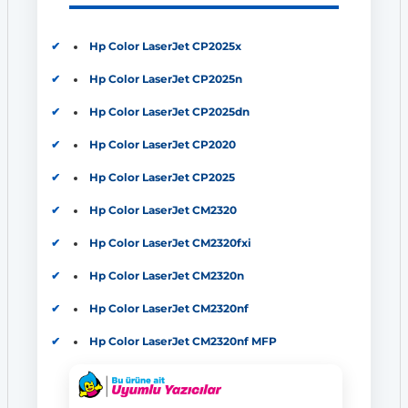
Hp Color LaserJet CP2025x
Hp Color LaserJet CP2025n
Hp Color LaserJet CP2025dn
Hp Color LaserJet CP2020
Hp Color LaserJet CP2025
Hp Color LaserJet CM2320
Hp Color LaserJet CM2320fxi
Hp Color LaserJet CM2320n
Hp Color LaserJet CM2320nf
Hp Color LaserJet CM2320nf MFP