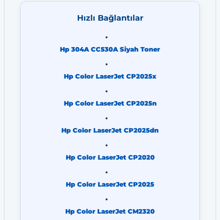
Hızlı Bağlantılar
Hp 304A CC530A Siyah Toner
Hp Color LaserJet CP2025x
Hp Color LaserJet CP2025n
Hp Color LaserJet CP2025dn
Hp Color LaserJet CP2020
Hp Color LaserJet CP2025
Hp Color LaserJet CM2320