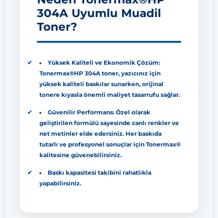
304A Uyumlu Muadil
Toner?
Yüksek Kaliteli ve Ekonomik Çözüm:
Tonermax®HP 304A toner, yazıcınız için
yüksek kaliteli baskılar sunarken, orijinal
tonere kıyasla önemli maliyet tasarrufu sağlar.
Güvenilir Performans: Özel olarak
geliştirilen formülü sayesinde canlı renkler ve
net metinler elde edersiniz. Her baskıda
tutarlı ve profesyonel sonuçlar için Tonermax®
kalitesine güvenebilirsiniz.
Baskı kapasitesi takibini rahatlıkla
yapabilirsiniz.