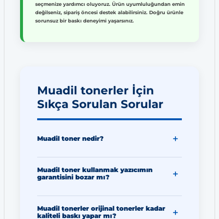
seçmenize yardımcı oluyoruz. Ürün uyumluluğundan emin
değilseniz, sipariş öncesi destek alabilirsiniz. Doğru ürünle
sorunsuz bir baskı deneyimi yaşarsınız.
Muadil tonerler İçin
Sıkça Sorulan Sorular
Muadil toner nedir?
Muadil toner kullanmak yazıcımın
garantisini bozar mı?
Muadil tonerler orijinal tonerler kadar
kaliteli baskı yapar mı?