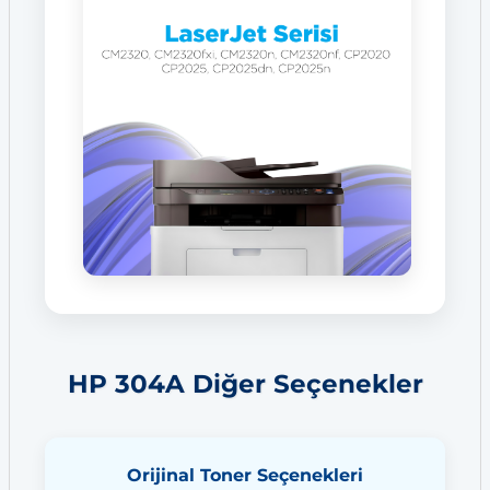
HP 304A Diğer Seçenekler
Orijinal Toner Seçenekleri