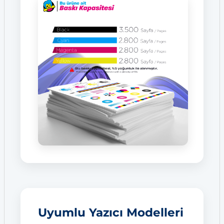
Uyumlu Yazıcı Modelleri