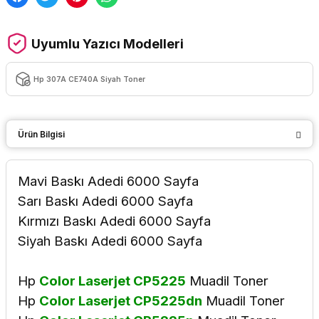
Uyumlu Yazıcı Modelleri
Hp 307A CE740A Siyah Toner
Ürün Bilgisi
Mavi Baskı Adedi
6000 Sayfa
Sarı Baskı Adedi
6000 Sayfa
Kırmızı Baskı Adedi
6000 Sayfa
Siyah Baskı Adedi
6000 Sayfa
Hp
Color Laserjet CP5225
Muadil Toner
Hp
Color Laserjet CP5225dn
Muadil Toner