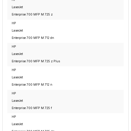
LaserJet
Enterprise 700 MFP M 725 z
HP
LaserJet
Enterprise 700 MFP M 712 dn
HP
LaserJet
Enterprise 700 MFP M 725 z Plus
HP
LaserJet
Enterprise 700 MFP M 712 n
HP
LaserJet
Enterprise 700 MFP M 725 f
HP
LaserJet