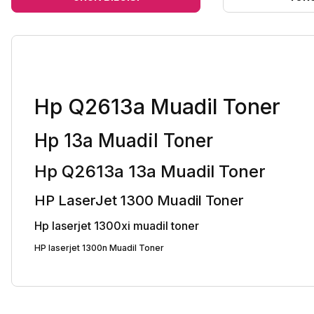
Hp Q2613a Muadil Toner
Hp 13a Muadil Toner
Hp Q2613a 13a Muadil Toner
HP LaserJet 1300 Muadil Toner
Hp laserjet 1300xi muadil toner
HP laserjet 1300n Muadil Toner