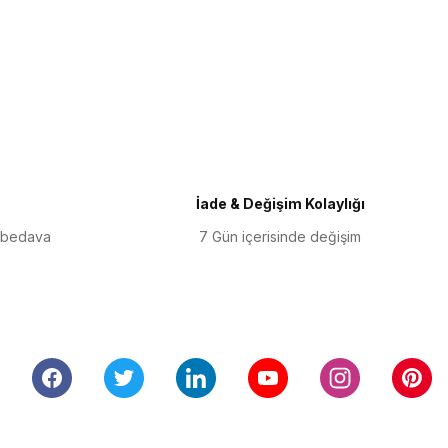
iletebilirsiniz.
İade & Değişim Kolaylığı
 bedava
7 Gün içerisinde değişim