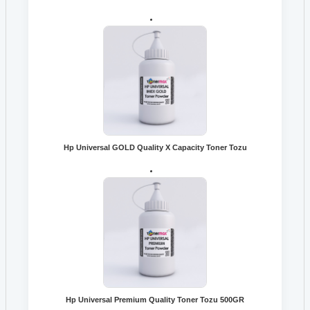
Hp Universal GOLD Quality X Capacity Toner Tozu
Hp Universal Premium Quality Toner Tozu 500GR