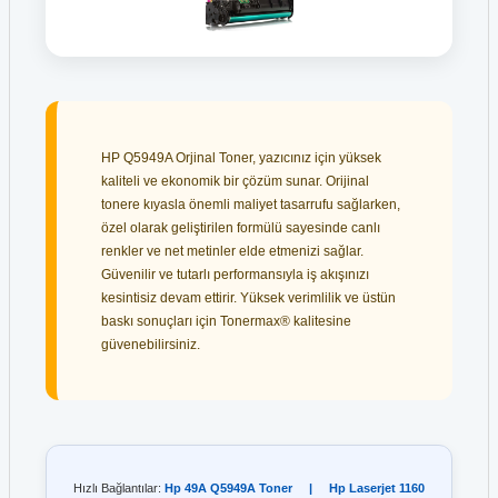
HP Q5949A Orjinal Toner, yazıcınız için yüksek
kaliteli ve ekonomik bir çözüm sunar. Orijinal
tonere kıyasla önemli maliyet tasarrufu sağlarken,
özel olarak geliştirilen formülü sayesinde canlı
renkler ve net metinler elde etmenizi sağlar.
Güvenilir ve tutarlı performansıyla iş akışınızı
kesintisiz devam ettirir. Yüksek verimlilik ve üstün
baskı sonuçları için Tonermax® kalitesine
güvenebilirsiniz.
Hızlı Bağlantılar:
Hp 49A Q5949A Toner
|
Hp Laserjet 1160