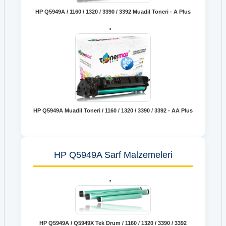
HP Q5949A / 1160 / 1320 / 3390 / 3392 Muadil Toneri - A Plus
HP Q5949A Muadil Toneri / 1160 / 1320 / 3390 / 3392 - AA Plus
HP Q5949A Sarf Malzemeleri
HP Q5949A / Q5949X Tek Drum / 1160 / 1320 / 3390 / 3392