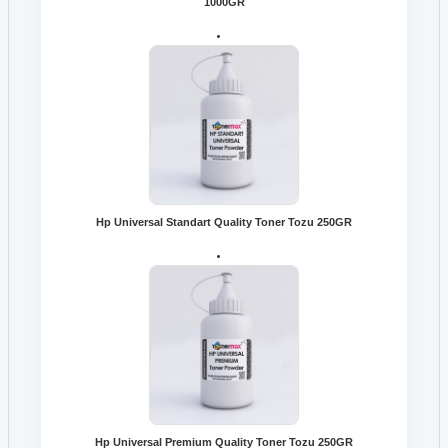
1000GR
Hp Universal Standart Quality Toner Tozu 250GR
Hp Universal Premium Quality Toner Tozu 250GR