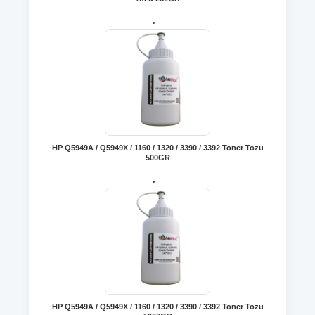
HP Q5949A / Q5949X / 1160 / 1320 / 3390 / 3392 Toner Tozu
500GR
HP Q5949A / Q5949X / 1160 / 1320 / 3390 / 3392 Toner Tozu