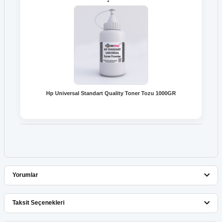
Hp Universal Standart Quality Toner Tozu 1000GR
Yorumlar
Taksit Seçenekleri