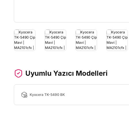
Uyumlu Yazıcı Modelleri
Kyocera TK-5490 BK