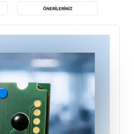
ÖNERILERINIZ