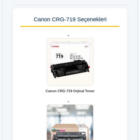
Canon CRG-719 Seçenekleri
Canon CRG-719 Orjinal Toner