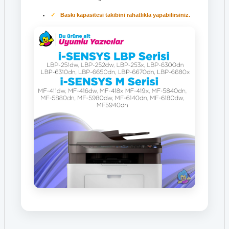
Baskı kapasitesi takibini rahatlıkla yapabilirsiniz.