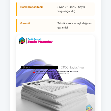
Baskı Kapasitesi:
Siyah 2.100 (%5 Sayfa
Yoğunluğunda)
Garanti:
Teknik servis onaylı değişim
garantisi