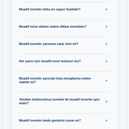
Muadil tonerler daha mı uygun fiyatlıdır?
Muadil toner alırken nelere dikkat etmeliyim?
Muadil tonerler yazıcıma zarar verir mi?
Her yazıcı için muadil toner bulunur mu?
Muadil tonerler yazıcıda hata mesajlarına neden
olabilir mi?
Yeniden doldurulmuş tonerler ile muadil tonerler aynı
mıdır?
Muadil tonerler baskı garantisi sunar mı?