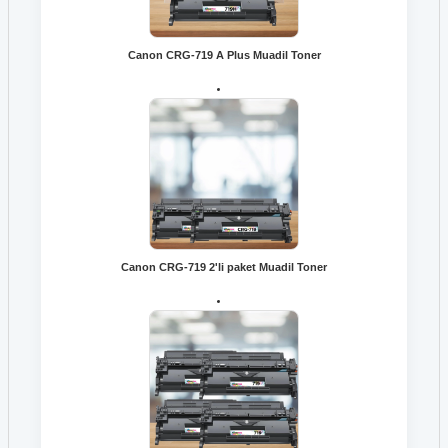
Canon CRG-719 A Plus Muadil Toner
Canon CRG-719 2'li paket Muadil Toner