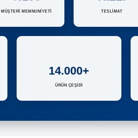
MÜŞTERİ MEMNUNİYETİ
TESLİMAT
14.000+
ÜRÜN ÇEŞİDİ