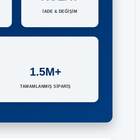
İADE & DEĞİŞİM
1.5M+
TAMAMLANMIŞ SİPARİŞ