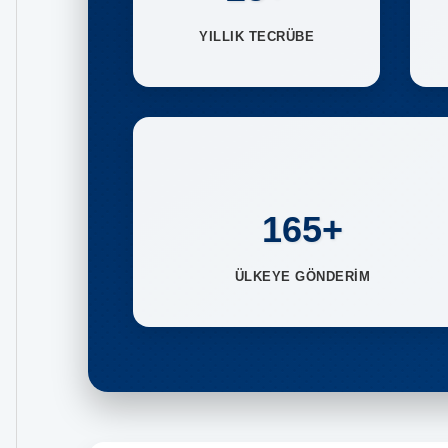
YILLIK TECRÜBE
165+
ÜLKEYE GÖNDERİM